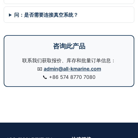
问：是否需要连接真空系统？
咨询此产品
联系我们获取报价、库存和批量订单信息：
📧
admin@all-kmarine.com
📞
+86 574 8770 7080