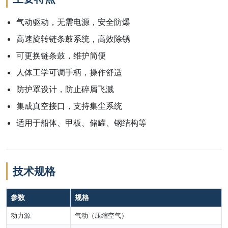
气动驱动，无需电源，安全防爆
高速旋转链条鼓系统，高效除锈
可更换链条鼓，维护简便
人体工学可调手柄，操作舒适
防护罩设计，防止碎屑飞溅
集成真空接口，支持集尘系统
适用于船体、甲板、储罐、钢结构等
技术规格
参数
规格
动力源
气动（压缩空气）