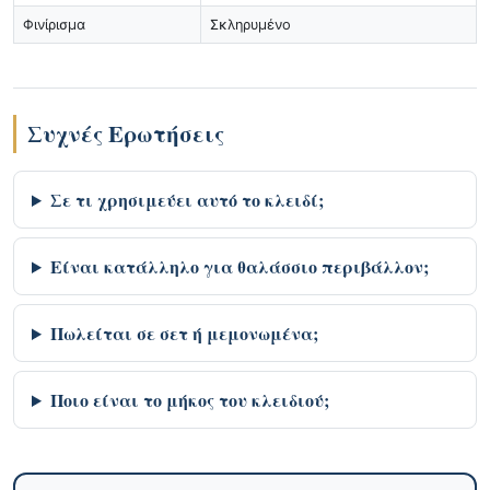
Φινίρισμα
Σκληρυμένο
Συχνές Ερωτήσεις
Σε τι χρησιμεύει αυτό το κλειδί;
Είναι κατάλληλο για θαλάσσιο περιβάλλον;
Πωλείται σε σετ ή μεμονωμένα;
Ποιο είναι το μήκος του κλειδιού;