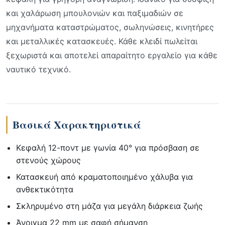
και χαλάρωση μπουλονιών και παξιμαδιών σε
μηχανήματα καταστρώματος, σωληνώσεις, κινητήρες
και μεταλλικές κατασκευές. Κάθε κλειδί πωλείται
ξεχωριστά και αποτελεί απαραίτητο εργαλείο για κάθε
ναυτικό τεχνικό.
Βασικά Χαρακτηριστικά
Κεφαλή 12-ποντ με γωνία 40° για πρόσβαση σε
στενούς χώρους
Κατασκευή από κραματοποιημένο χάλυβα για
ανθεκτικότητα
Σκληρυμένο στη μάζα για μεγάλη διάρκεια ζωής
Άνοιγμα 22 mm με σαφή σήμανση