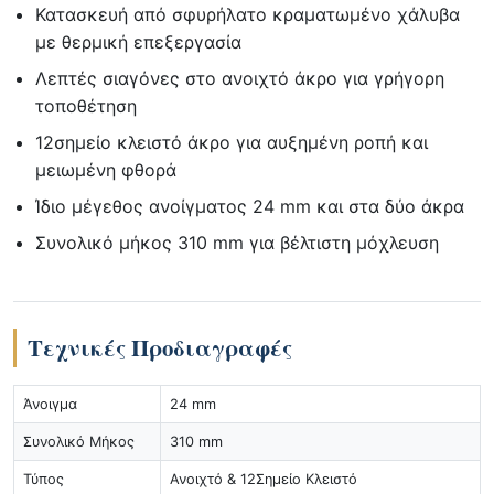
Κατασκευή από σφυρήλατο κραματωμένο χάλυβα
με θερμική επεξεργασία
Λεπτές σιαγόνες στο ανοιχτό άκρο για γρήγορη
τοποθέτηση
12σημείο κλειστό άκρο για αυξημένη ροπή και
μειωμένη φθορά
Ίδιο μέγεθος ανοίγματος 24 mm και στα δύο άκρα
Συνολικό μήκος 310 mm για βέλτιστη μόχλευση
Τεχνικές Προδιαγραφές
Άνοιγμα
24 mm
Συνολικό Μήκος
310 mm
Τύπος
Ανοιχτό & 12Σημείο Κλειστό