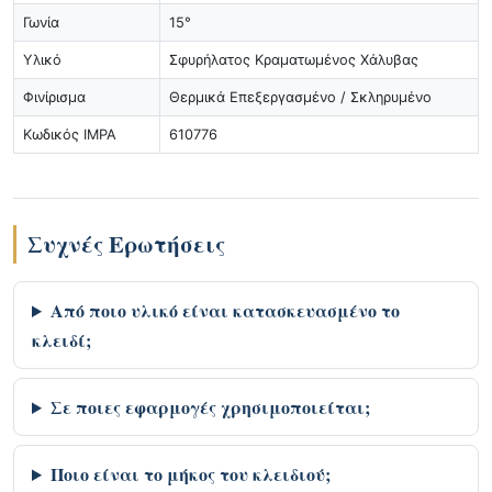
Γωνία
15°
Υλικό
Σφυρήλατος Κραματωμένος Χάλυβας
Φινίρισμα
Θερμικά Επεξεργασμένο / Σκληρυμένο
Κωδικός IMPA
610776
Συχνές Ερωτήσεις
Από ποιο υλικό είναι κατασκευασμένο το
κλειδί;
Σε ποιες εφαρμογές χρησιμοποιείται;
Ποιο είναι το μήκος του κλειδιού;