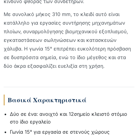
κίνδυνο φθοράς των συνδετήρων.
Με συνολικό μήκος 310 mm, το κλειδί αυτό είναι
κατάλληλο για εργασίες συντήρησης μηχανημάτων
πλοίων, συναρμολόγησης βιομηχανικού εξοπλισμού,
εγκαταστάσεων σωληνώσεων και κατασκευών
χάλυβα. Η γωνία 15° επιτρέπει ευκολότερη πρόσβαση
σε δυσπρόσιτα σημεία, ενώ το ίδιο μέγεθος και στα
δύο άκρα εξασφαλίζει ευελιξία στη χρήση.
Βασικά Χαρακτηριστικά
Δύο σε ένα: ανοιχτό και 12σημείο κλειστό στόμιο
στο ίδιο εργαλείο
Γωνία 15° για εργασία σε στενούς χώρους