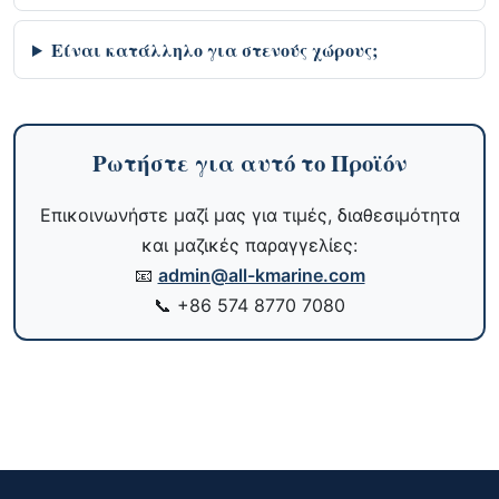
Είναι κατάλληλο για στενούς χώρους;
Ρωτήστε για αυτό το Προϊόν
Επικοινωνήστε μαζί μας για τιμές, διαθεσιμότητα
και μαζικές παραγγελίες:
📧
admin@all-kmarine.com
📞
+86 574 8770 7080