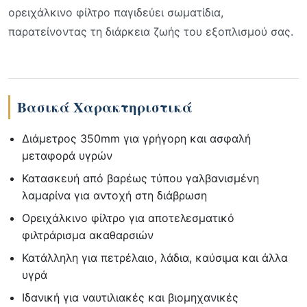
ορειχάλκινο φίλτρο παγιδεύει σωματίδια,
παρατείνοντας τη διάρκεια ζωής του εξοπλισμού σας.
Βασικά Χαρακτηριστικά
Διάμετρος 350mm για γρήγορη και ασφαλή
μεταφορά υγρών
Κατασκευή από βαρέως τύπου γαλβανισμένη
λαμαρίνα για αντοχή στη διάβρωση
Ορειχάλκινο φίλτρο για αποτελεσματικό
φιλτράρισμα ακαθαρσιών
Κατάλληλη για πετρέλαιο, λάδια, καύσιμα και άλλα
υγρά
Ιδανική για ναυτιλιακές και βιομηχανικές