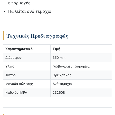
εφαρμογές
Πωλείται ανά τεμάχιο
Τεχνικές Προδιαγραφές
Χαρακτηριστικό
Τιμή
Διάμετρος
350 mm
Υλικό
Γαλβανισμένη λαμαρίνα
Φίλτρο
Ορείχαλκος
Μονάδα πώλησης
Ανά τεμάχιο
Κωδικός IMPA
232608