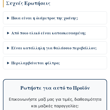
Συχνές Ερωτήσεις
Ποια είναι η διάμετρος της χοάνης;
Από ποιο υλικό είναι κατασκευασμένη;
Είναι κατάλληλη για θαλάσσιο περιβάλλον;
Περιλαμβάνεται φίλτρο;
Ρωτήστε για αυτό το Προϊόν
Επικοινωνήστε μαζί μας για τιμές, διαθεσιμότητα
και μαζικές παραγγελίες: