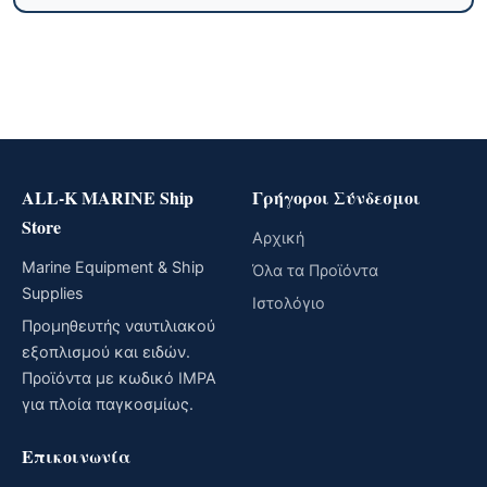
ALL-K MARINE Ship
Γρήγοροι Σύνδεσμοι
Store
Αρχική
Marine Equipment & Ship
Όλα τα Προϊόντα
Supplies
Ιστολόγιο
Προμηθευτής ναυτιλιακού
εξοπλισμού και ειδών.
Προϊόντα με κωδικό IMPA
για πλοία παγκοσμίως.
Επικοινωνία