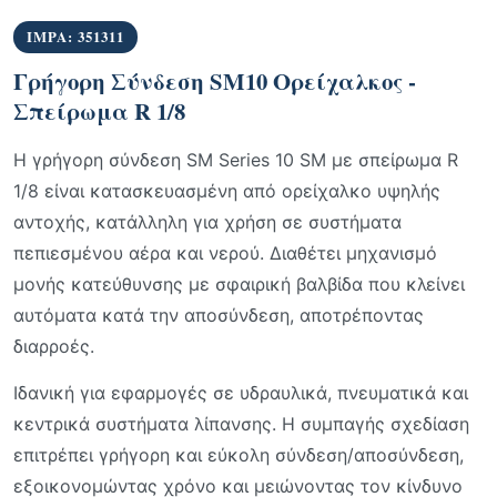
IMPA: 351311
Γρήγορη Σύνδεση SM10 Ορείχαλκος -
Σπείρωμα R 1/8
Η γρήγορη σύνδεση SM Series 10 SM με σπείρωμα R
1/8 είναι κατασκευασμένη από ορείχαλκο υψηλής
αντοχής, κατάλληλη για χρήση σε συστήματα
πεπιεσμένου αέρα και νερού. Διαθέτει μηχανισμό
μονής κατεύθυνσης με σφαιρική βαλβίδα που κλείνει
αυτόματα κατά την αποσύνδεση, αποτρέποντας
διαρροές.
Ιδανική για εφαρμογές σε υδραυλικά, πνευματικά και
κεντρικά συστήματα λίπανσης. Η συμπαγής σχεδίαση
επιτρέπει γρήγορη και εύκολη σύνδεση/αποσύνδεση,
εξοικονομώντας χρόνο και μειώνοντας τον κίνδυνο