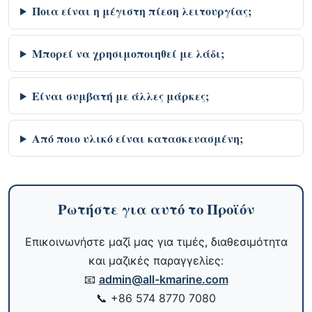
Ποια είναι η μέγιστη πίεση λειτουργίας;
Μπορεί να χρησιμοποιηθεί με λάδι;
Είναι συμβατή με άλλες μάρκες;
Από ποιο υλικό είναι κατασκευασμένη;
Ρωτήστε για αυτό το Προϊόν
Επικοινωνήστε μαζί μας για τιμές, διαθεσιμότητα
και μαζικές παραγγελίες:
📧
admin@all-kmarine.com
📞
+86 574 8770 7080