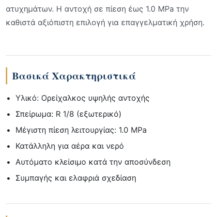
ατυχημάτων. Η αντοχή σε πίεση έως 1.0 MPa την
καθιστά αξιόπιστη επιλογή για επαγγελματική χρήση.
Βασικά Χαρακτηριστικά
Υλικό: Ορείχαλκος υψηλής αντοχής
Σπείρωμα: R 1/8 (εξωτερικό)
Μέγιστη πίεση λειτουργίας: 1.0 MPa
Κατάλληλη για αέρα και νερό
Αυτόματο κλείσιμο κατά την αποσύνδεση
Συμπαγής και ελαφριά σχεδίαση