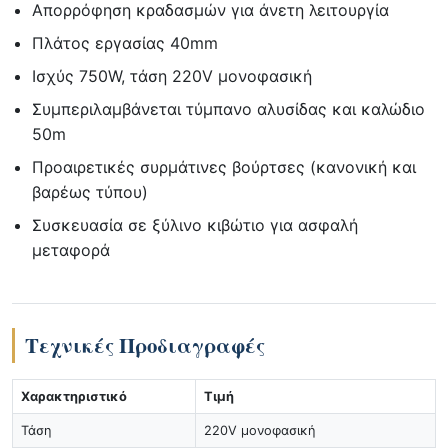
Απορρόφηση κραδασμών για άνετη λειτουργία
Πλάτος εργασίας 40mm
Ισχύς 750W, τάση 220V μονοφασική
Συμπεριλαμβάνεται τύμπανο αλυσίδας και καλώδιο
50m
Προαιρετικές συρμάτινες βούρτσες (κανονική και
βαρέως τύπου)
Συσκευασία σε ξύλινο κιβώτιο για ασφαλή
μεταφορά
Τεχνικές Προδιαγραφές
Χαρακτηριστικό
Τιμή
Τάση
220V μονοφασική