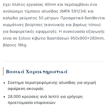
έχει πλάτος εργασίας 40mm και περιλαμβάνει ένα
αναλώσιμο τύμπανο αλυσίδας (IMPA 591234) και
καλώδιο ρεύματος 50 μέτρων. Προαιρετικά διατίθενται
συρμάτινες βούρτσες (κανονικής και βαρέως τύπου)
για διαφορετικές εφαρμογές. Η συσκευασία εξαγωγής
είναι σε ξύλινο κιβώτιο διαστάσεων 950x900x280mm,
βάρους 18kg.
Βασικά Χαρακτηριστικά
Σύστημα περιστρεφόμενης αλυσίδας για ισχυρή
αφαίρεση σκουριάς
28.000 κρούσεις ανά λεπτό για γρήγορη
προετοιμασία επιφανειών