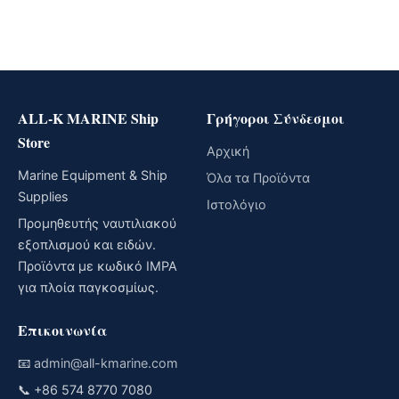
ALL-K MARINE Ship
Γρήγοροι Σύνδεσμοι
Store
Αρχική
Marine Equipment & Ship
Όλα τα Προϊόντα
Supplies
Ιστολόγιο
Προμηθευτής ναυτιλιακού
εξοπλισμού και ειδών.
Προϊόντα με κωδικό IMPA
για πλοία παγκοσμίως.
Επικοινωνία
📧
admin@all-kmarine.com
📞
+86 574 8770 7080