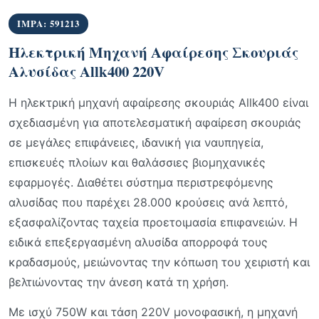
IMPA: 591213
Ηλεκτρική Μηχανή Αφαίρεσης Σκουριάς
Αλυσίδας Allk400 220V
Η ηλεκτρική μηχανή αφαίρεσης σκουριάς Allk400 είναι
σχεδιασμένη για αποτελεσματική αφαίρεση σκουριάς
σε μεγάλες επιφάνειες, ιδανική για ναυπηγεία,
επισκευές πλοίων και θαλάσσιες βιομηχανικές
εφαρμογές. Διαθέτει σύστημα περιστρεφόμενης
αλυσίδας που παρέχει 28.000 κρούσεις ανά λεπτό,
εξασφαλίζοντας ταχεία προετοιμασία επιφανειών. Η
ειδικά επεξεργασμένη αλυσίδα απορροφά τους
κραδασμούς, μειώνοντας την κόπωση του χειριστή και
βελτιώνοντας την άνεση κατά τη χρήση.
Με ισχύ 750W και τάση 220V μονοφασική, η μηχανή