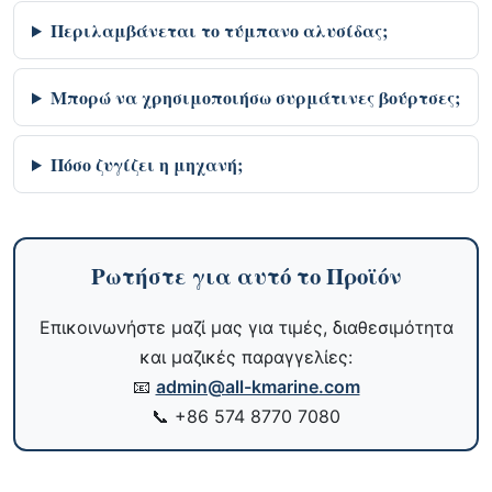
Περιλαμβάνεται το τύμπανο αλυσίδας;
Μπορώ να χρησιμοποιήσω συρμάτινες βούρτσες;
Πόσο ζυγίζει η μηχανή;
Ρωτήστε για αυτό το Προϊόν
Επικοινωνήστε μαζί μας για τιμές, διαθεσιμότητα
και μαζικές παραγγελίες:
📧
admin@all-kmarine.com
📞
+86 574 8770 7080