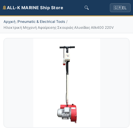
🔍
🚢
ALL-K MARINE Ship Store
🇬🇷
EL
Αρχική
Pneumatic & Electrical Tools
Ηλεκτρική Μηχανή Αφαίρεσης Σκουριάς Αλυσίδας Allk400 220V