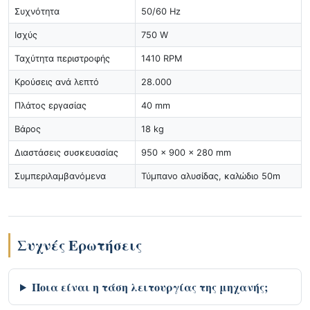
Συχνότητα
50/60 Hz
Ισχύς
750 W
Ταχύτητα περιστροφής
1410 RPM
Κρούσεις ανά λεπτό
28.000
Πλάτος εργασίας
40 mm
Βάρος
18 kg
Διαστάσεις συσκευασίας
950 x 900 x 280 mm
Συμπεριλαμβανόμενα
Τύμπανο αλυσίδας, καλώδιο 50m
Συχνές Ερωτήσεις
Ποια είναι η τάση λειτουργίας της μηχανής;