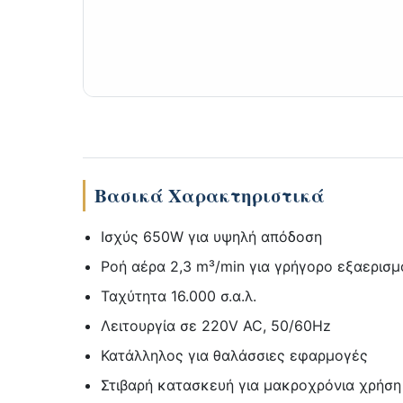
Βασικά Χαρακτηριστικά
Ισχύς 650W για υψηλή απόδοση
Ροή αέρα 2,3 m³/min για γρήγορο εξαερισμ
Ταχύτητα 16.000 σ.α.λ.
Λειτουργία σε 220V AC, 50/60Hz
Κατάλληλος για θαλάσσιες εφαρμογές
Στιβαρή κατασκευή για μακροχρόνια χρήση