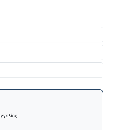
γγελίες: