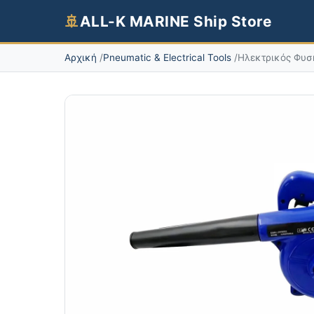
🚢
ALL-K MARINE Ship Store
Αρχική
Pneumatic & Electrical Tools
Ηλεκτρικός Φυσ