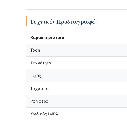
Τεχνικές Προδιαγραφές
Χαρακτηριστικό
Τάση
Συχνότητα
Ισχύς
Ταχύτητα
Ροή αέρα
Κωδικός IMPA