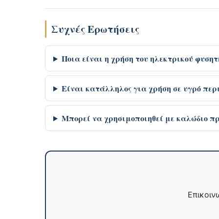
Συχνές Ερωτήσεις
Ποια είναι η χρήση του ηλεκτρικού φυσητ
Είναι κατάλληλος για χρήση σε υγρό περ
Μπορεί να χρησιμοποιηθεί με καλώδιο π
Επικοινω