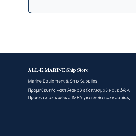
ALL-K MARINE Ship Store
Marine Equipment & Ship Supplies
Προμηθευτής ναυτιλιακού εξοπλισμού και ειδών.
Προϊόντα με κωδικό IMPA για πλοία παγκοσμίως.