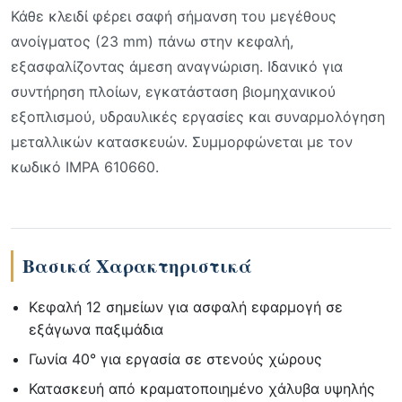
Κάθε κλειδί φέρει σαφή σήμανση του μεγέθους
ανοίγματος (23 mm) πάνω στην κεφαλή,
εξασφαλίζοντας άμεση αναγνώριση. Ιδανικό για
συντήρηση πλοίων, εγκατάσταση βιομηχανικού
εξοπλισμού, υδραυλικές εργασίες και συναρμολόγηση
μεταλλικών κατασκευών. Συμμορφώνεται με τον
κωδικό IMPA 610660.
Βασικά Χαρακτηριστικά
Κεφαλή 12 σημείων για ασφαλή εφαρμογή σε
εξάγωνα παξιμάδια
Γωνία 40° για εργασία σε στενούς χώρους
Κατασκευή από κραματοποιημένο χάλυβα υψηλής