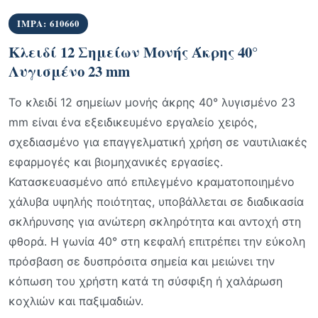
IMPA: 610660
Κλειδί 12 Σημείων Μονής Άκρης 40°
Λυγισμένο 23 mm
Το κλειδί 12 σημείων μονής άκρης 40° λυγισμένο 23
mm είναι ένα εξειδικευμένο εργαλείο χειρός,
σχεδιασμένο για επαγγελματική χρήση σε ναυτιλιακές
εφαρμογές και βιομηχανικές εργασίες.
Κατασκευασμένο από επιλεγμένο κραματοποιημένο
χάλυβα υψηλής ποιότητας, υποβάλλεται σε διαδικασία
σκλήρυνσης για ανώτερη σκληρότητα και αντοχή στη
φθορά. Η γωνία 40° στη κεφαλή επιτρέπει την εύκολη
πρόσβαση σε δυσπρόσιτα σημεία και μειώνει την
κόπωση του χρήστη κατά τη σύσφιξη ή χαλάρωση
κοχλιών και παξιμαδιών.