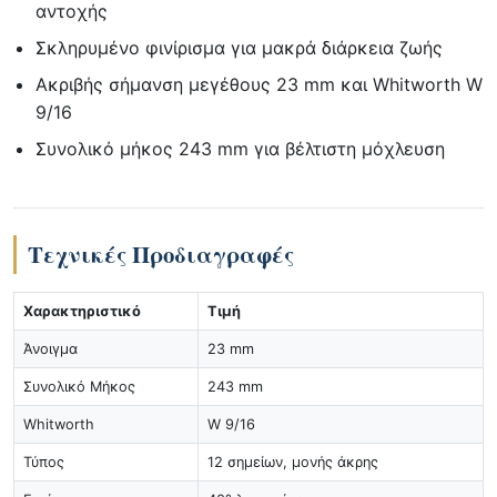
αντοχής
Σκληρυμένο φινίρισμα για μακρά διάρκεια ζωής
Ακριβής σήμανση μεγέθους 23 mm και Whitworth W
9/16
Συνολικό μήκος 243 mm για βέλτιστη μόχλευση
Τεχνικές Προδιαγραφές
Χαρακτηριστικό
Τιμή
Άνοιγμα
23 mm
Συνολικό Μήκος
243 mm
Whitworth
W 9/16
Τύπος
12 σημείων, μονής άκρης