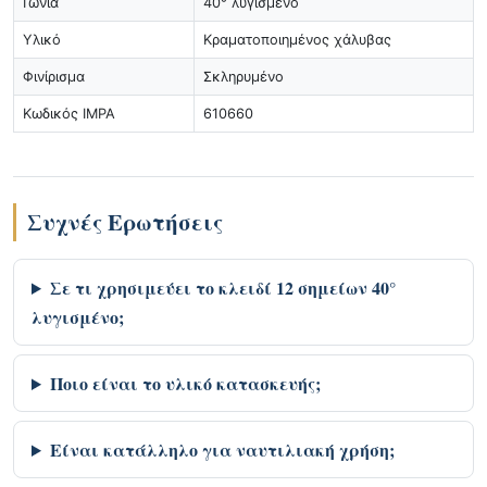
Γωνία
40° λυγισμένο
Υλικό
Κραματοποιημένος χάλυβας
Φινίρισμα
Σκληρυμένο
Κωδικός IMPA
610660
Συχνές Ερωτήσεις
Σε τι χρησιμεύει το κλειδί 12 σημείων 40°
λυγισμένο;
Ποιο είναι το υλικό κατασκευής;
Είναι κατάλληλο για ναυτιλιακή χρήση;