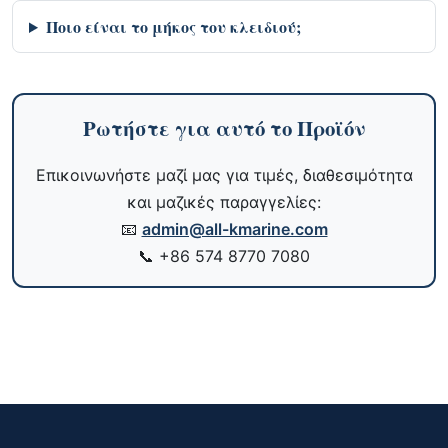
Ποιο είναι το μήκος του κλειδιού;
Ρωτήστε για αυτό το Προϊόν
Επικοινωνήστε μαζί μας για τιμές, διαθεσιμότητα
και μαζικές παραγγελίες:
📧
admin@all-kmarine.com
📞
+86 574 8770 7080