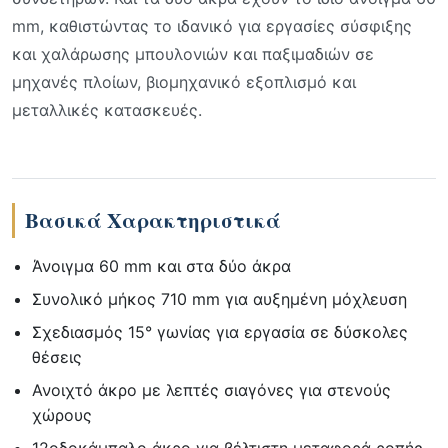
mm, καθιστώντας το ιδανικό για εργασίες σύσφιξης
και χαλάρωσης μπουλονιών και παξιμαδιών σε
μηχανές πλοίων, βιομηχανικό εξοπλισμό και
μεταλλικές κατασκευές.
Βασικά Χαρακτηριστικά
Άνοιγμα 60 mm και στα δύο άκρα
Συνολικό μήκος 710 mm για αυξημένη μόχλευση
Σχεδιασμός 15° γωνίας για εργασία σε δύσκολες
θέσεις
Ανοιχτό άκρο με λεπτές σιαγόνες για στενούς
χώρους