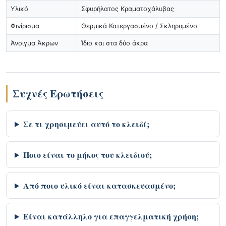
Υλικό
Σφυρήλατος Κραματοχάλυβας
Φινίρισμα
Θερμικά Κατεργασμένο / Σκληρυμένο
Άνοιγμα Άκρων
Ίδιο και στα δύο άκρα
Συχνές Ερωτήσεις
Σε τι χρησιμεύει αυτό το κλειδί;
Ποιο είναι το μήκος του κλειδιού;
Από ποιο υλικό είναι κατασκευασμένο;
Είναι κατάλληλο για επαγγελματική χρήση;