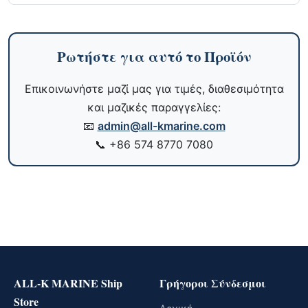
Ρωτήστε για αυτό το Προϊόν
Επικοινωνήστε μαζί μας για τιμές, διαθεσιμότητα
και μαζικές παραγγελίες:
📧
admin@all-kmarine.com
📞
+86 574 8770 7080
ALL-K MARINE Ship
Γρήγοροι Σύνδεσμοι
Store