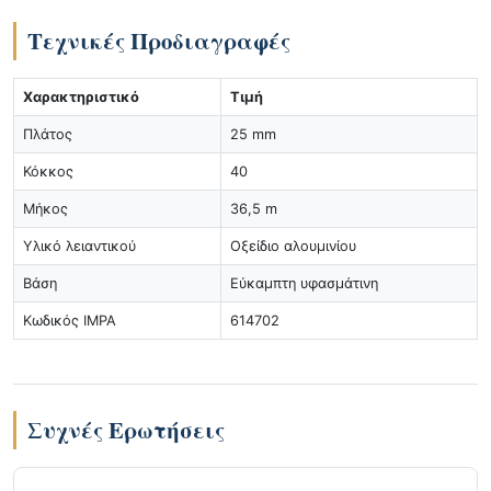
Τεχνικές Προδιαγραφές
Χαρακτηριστικό
Τιμή
Πλάτος
25 mm
Κόκκος
40
Μήκος
36,5 m
Υλικό λειαντικού
Οξείδιο αλουμινίου
Βάση
Εύκαμπτη υφασμάτινη
Κωδικός IMPA
614702
Συχνές Ερωτήσεις