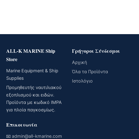
ALL-K MARINE Ship
Γρήγοροι Σύνδεσμοι
Store
Αρχική
Marine Equipment & Ship
Όλα τα Προϊόντα
Supplies
Ιστολόγιο
Προμηθευτής ναυτιλιακού
εξοπλισμού και ειδών.
Προϊόντα με κωδικό IMPA
για πλοία παγκοσμίως.
Επικοινωνία
📧
admin@all-kmarine.com