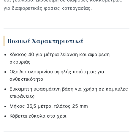
για διαφορετικές φάσεις κατεργασίας.
Βασικά Χαρακτηριστικά
Κόκκος 40 για μέτρια λείανση και αφαίρεση
σκουριάς
Οξείδιο αλουμινίου υψηλής ποιότητας για
ανθεκτικότητα
Εύκαμπτη υφασμάτινη βάση για χρήση σε καμπύλες
επιφάνειες
Μήκος 36,5 μέτρα, πλάτος 25 mm
Κόβεται εύκολα στο χέρι