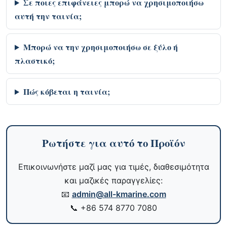
Σε ποιες επιφάνειες μπορώ να χρησιμοποιήσω
αυτή την ταινία;
Μπορώ να την χρησιμοποιήσω σε ξύλο ή
πλαστικό;
Πώς κόβεται η ταινία;
Ρωτήστε για αυτό το Προϊόν
Επικοινωνήστε μαζί μας για τιμές, διαθεσιμότητα
και μαζικές παραγγελίες:
📧
admin@all-kmarine.com
📞
+86 574 8770 7080