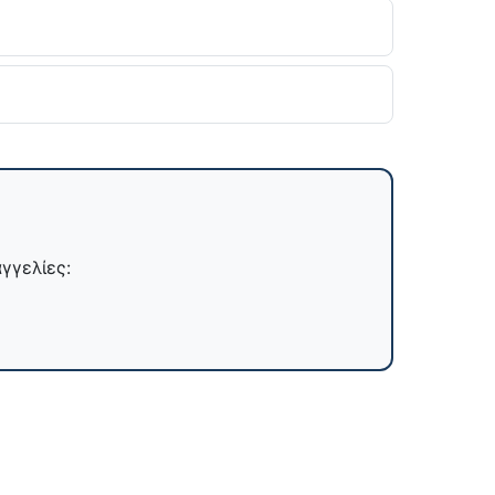
γγελίες: