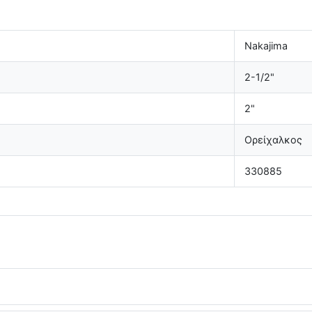
Nakajima
2-1/2"
2"
Ορείχαλκος
330885