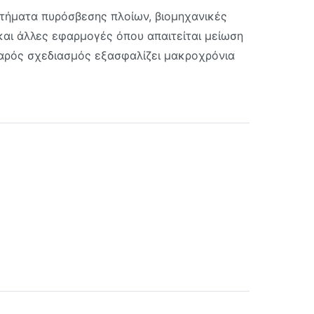
στήματα πυρόσβεσης πλοίων, βιομηχανικές
αι άλλες εφαρμογές όπου απαιτείται μείωση
βαρός σχεδιασμός εξασφαλίζει μακροχρόνια