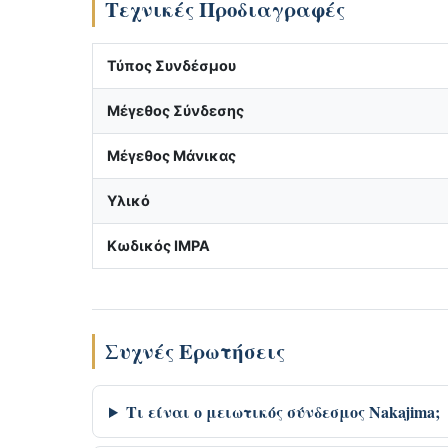
Τεχνικές Προδιαγραφές
Τύπος Συνδέσμου
Μέγεθος Σύνδεσης
Μέγεθος Μάνικας
Υλικό
Κωδικός IMPA
Συχνές Ερωτήσεις
Τι είναι ο μειωτικός σύνδεσμος Nakajima;