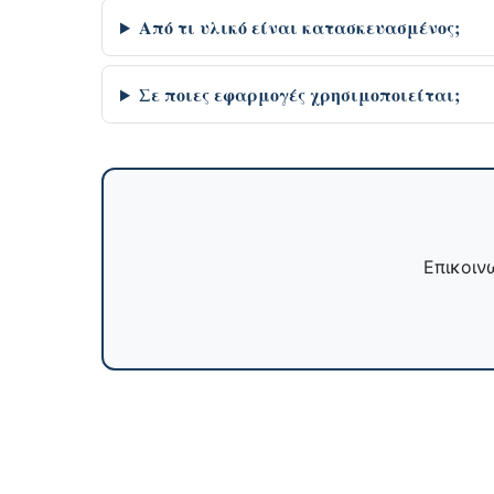
Από τι υλικό είναι κατασκευασμένος;
Σε ποιες εφαρμογές χρησιμοποιείται;
Επικοινω