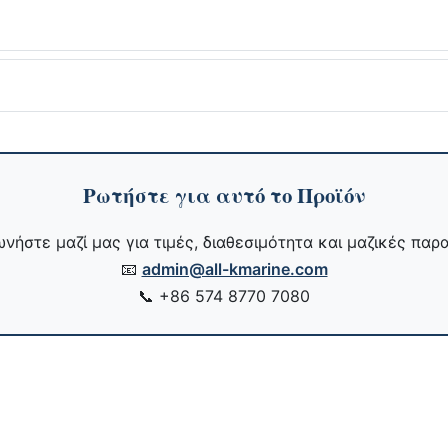
Ρωτήστε για αυτό το Προϊόν
νήστε μαζί μας για τιμές, διαθεσιμότητα και μαζικές παρα
📧
admin@all-kmarine.com
📞
+86 574 8770 7080