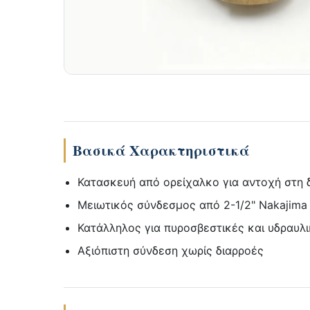
Βασικά Χαρακτηριστικά
Κατασκευή από ορείχαλκο για αντοχή στη 
Μειωτικός σύνδεσμος από 2-1/2" Nakajima 
Κατάλληλος για πυροσβεστικές και υδραυλ
Αξιόπιστη σύνδεση χωρίς διαρροές