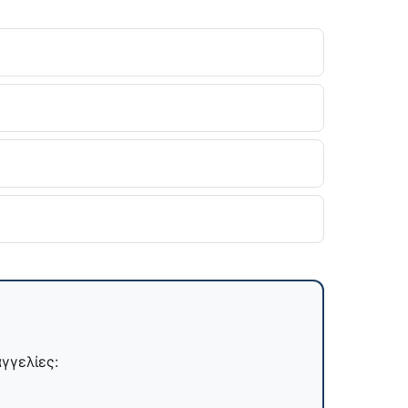
γγελίες: