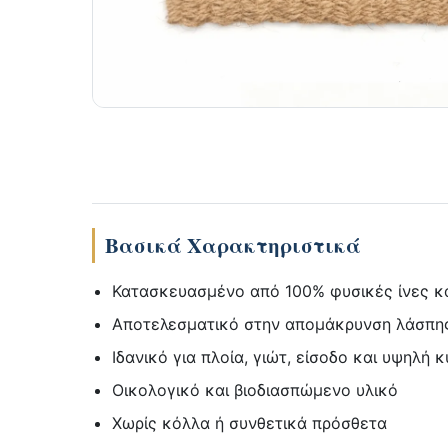
Βασικά Χαρακτηριστικά
Κατασκευασμένο από 100% φυσικές ίνες κ
Αποτελεσματικό στην απομάκρυνση λάσπης
Ιδανικό για πλοία, γιώτ, είσοδο και υψηλή 
Οικολογικό και βιοδιασπώμενο υλικό
Χωρίς κόλλα ή συνθετικά πρόσθετα