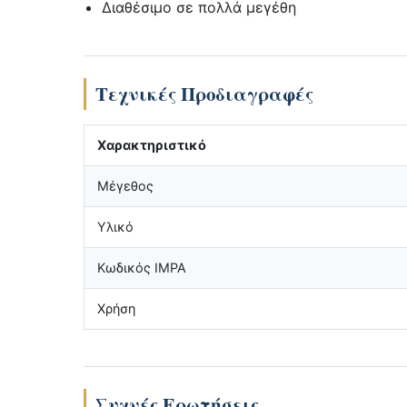
Διαθέσιμο σε πολλά μεγέθη
Τεχνικές Προδιαγραφές
Χαρακτηριστικό
Μέγεθος
Υλικό
Κωδικός IMPA
Χρήση
Συχνές Ερωτήσεις