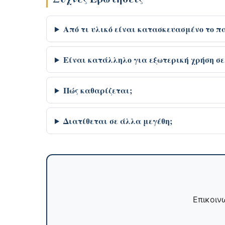
Από τι υλικό είναι κατασκευασμένο το π
Είναι κατάλληλο για εξωτερική χρήση σε
Πώς καθαρίζεται;
Διατίθεται σε άλλα μεγέθη;
Επικοινω