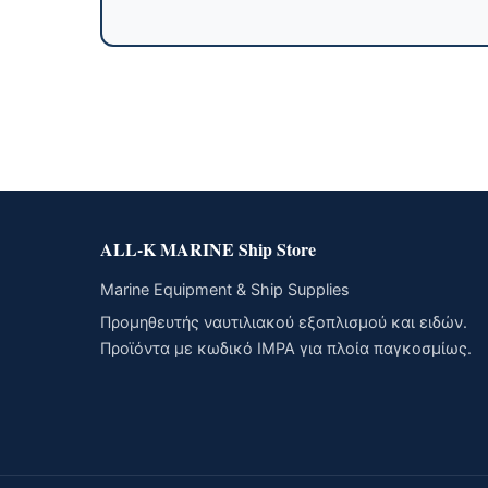
ALL-K MARINE Ship Store
Marine Equipment & Ship Supplies
Προμηθευτής ναυτιλιακού εξοπλισμού και ειδών.
Προϊόντα με κωδικό IMPA για πλοία παγκοσμίως.