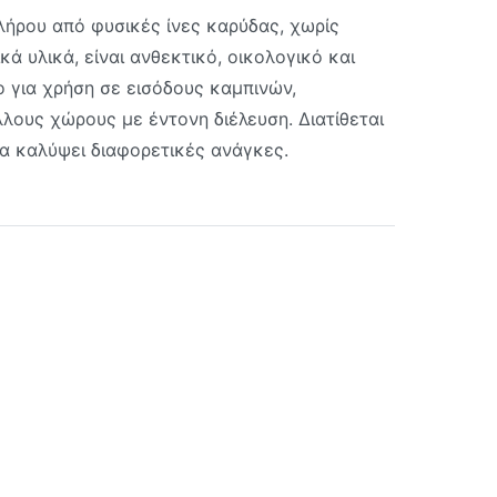
ήρου από φυσικές ίνες καρύδας, χωρίς
ά υλικά, είναι ανθεκτικό, οικολογικό και
 για χρήση σε εισόδους καμπινών,
λλους χώρους με έντονη διέλευση. Διατίθεται
α καλύψει διαφορετικές ανάγκες.