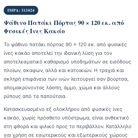
IMPA: 511024
Ψάθινο Πατάκι Πόρτας 90 × 120 εκ. από
Φυσικές Ίνες Κακάο
Το ψάθινο πατάκι πόρτας 90 × 120 εκ. από φυσικές
ίνες κακάο αποτελεί την ιδανική λύση για τον
αποτελεσματικό καθαρισμό υποδημάτων σε εισόδους
πλοίων, σκαφών, αλλά και κατοικιών. Η τραχιά και
σκληρή επιφάνεια των ινών λειτουργεί σαν βούρτσα,
απομακρύνοντας λάσπη, άμμο, χώμα και άλλους
ρύπους από τα παπούτσια.
Κατασκευασμένο εξ ολοκλήρου από φυσικές ίνες
κακάο, χωρίς πρόσθετο υπόστρωμα, είναι ανθεκτικό
στη φθορά και φιλικό προς το περιβάλλον. Κατάλληλο
για χρήση σε εσωτερικούς και εξωτερικούς χώρους