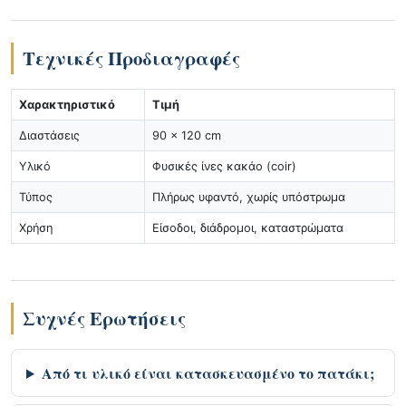
Τεχνικές Προδιαγραφές
Χαρακτηριστικό
Τιμή
Διαστάσεις
90 × 120 cm
Υλικό
Φυσικές ίνες κακάο (coir)
Τύπος
Πλήρως υφαντό, χωρίς υπόστρωμα
Χρήση
Είσοδοι, διάδρομοι, καταστρώματα
Συχνές Ερωτήσεις
Από τι υλικό είναι κατασκευασμένο το πατάκι;