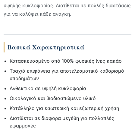
υψηλής κυκλοφορίας. Διατίθεται σε πολλές διαστάσεις
για να καλύψει κάθε ανάγκη.
Βασικά Χαρακτηριστικά
Κατασκευασμένο από 100% φυσικές ίνες κακάο
Τραχιά επιφάνεια για αποτελεσματικό καθαρισμό
υποδημάτων
Ανθεκτικό σε υψηλή κυκλοφορία
Οικολογικό και βιοδιασπώμενο υλικό
Κατάλληλο για εσωτερική και εξωτερική χρήση
Διατίθεται σε διάφορα μεγέθη για πολλαπλές
εφαρμογές