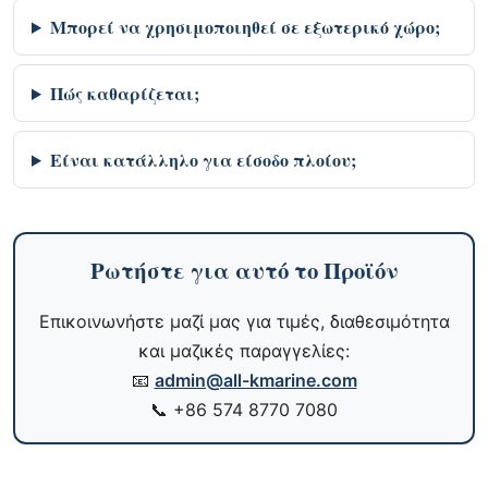
Μπορεί να χρησιμοποιηθεί σε εξωτερικό χώρο;
Πώς καθαρίζεται;
Είναι κατάλληλο για είσοδο πλοίου;
Ρωτήστε για αυτό το Προϊόν
Επικοινωνήστε μαζί μας για τιμές, διαθεσιμότητα
και μαζικές παραγγελίες:
📧
admin@all-kmarine.com
📞
+86 574 8770 7080