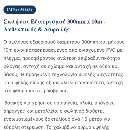
IMPA: 591484
Σωλήνας Εξαερισμού 300mm x 10m -
Ανθεκτικός & Ασφαλής
Ο σωλήνας εξαερισμού διαμέτρου 300mm και μήκους
10m είναι κατασκευασμένος από ενισχυμένο PVC με
πλέγμα, προσφέροντας ανώτερη επιβραδυντικότητα
φλόγας, αντοχή σε σχίσιμο και αντοχή σε οξέα και
βάσεις. Η προηγμένη τεχνολογία υψηλής συχνότητας
και υψηλής πίεσης εξασφαλίζει στεγανότητα, αντοχή
στη φθορά και στη διάβρωση.
Ιδανικός για χρήση σε ναυπηγεία, πλοία, υπόγειες
σήραγγες και μεταλλεία, ο σωλήνας διαθέτει
ενσωματωμένους δακτυλίους ανά 1,5 μέτρο για
εύκολη στερέωση. Το χαλύβδινο σύρμα υψηλής