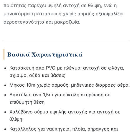
ποιότητας παρέχει υψηλή αντοχή σε θλίψη, ενώ η
μονοκόμματη κατασκευή χωρίς αρμούς εξασφαλίζει
αεροστεγανότητα και μακροζωία.
Βασικά Χαρακτηριστικά
Κατασκευή από PVC με πλέγμα: αντοχή σε φλόγα,
σχίσιμο, οξέα και βάσεις
Μήκος 10m χωρίς αρμούς: μηδενικές διαρροές αέρα
Δακτύλιοι ανά 1,5m για εύκολη στερέωση σε
επιθυμητή θέση
Χαλύβδινο σύρμα υψηλής αντοχής για αντοχή σε
θλίψη
Κατάλληλος για ναυπηγεία, πλοία, σήραγγες και