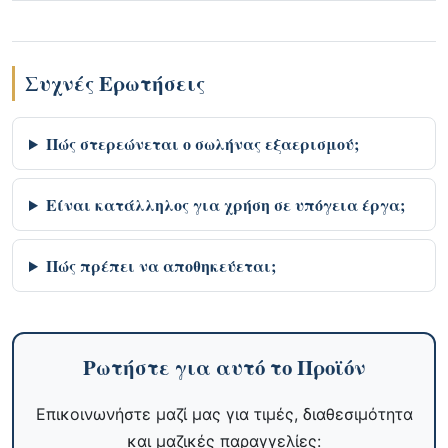
Συχνές Ερωτήσεις
Πώς στερεώνεται ο σωλήνας εξαερισμού;
Είναι κατάλληλος για χρήση σε υπόγεια έργα;
Πώς πρέπει να αποθηκεύεται;
Ρωτήστε για αυτό το Προϊόν
Επικοινωνήστε μαζί μας για τιμές, διαθεσιμότητα
και μαζικές παραγγελίες: