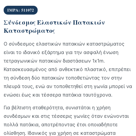
IMPA: 511072
Σύνδεσμος Ελαστικών Πατακιών
Καταστρώματος
Ο σύνδεσμος ελαστικών πατακιών καταστρώματος
είναι το ιδανικό εξάρτημα για την ασφαλή ένωση
τετραγωνικών πατακιών διαστάσεων 1x1m.
Κατασκευασμένος από ανθεκτικό πλαστικό, επιτρέπει
τη σύνδεση δύο πατακιών τοποθετώντας τον στην
πλευρά τους, ενώ αν τοποθετηθεί στη γωνία μπορεί να
ενώσει έως και τέσσερα πατάκια ταυτόχρονα.
Για βέλτιστη σταθερότητα, συνιστάται η χρήση
συνδέσμων και στις τέσσερις γωνίες όταν ενώνονται
πολλά πατάκια, αποτρέποντας έτσι οποιαδήποτε
ολίσθηση. Ιδανικός για χρήση σε καταστρώματα