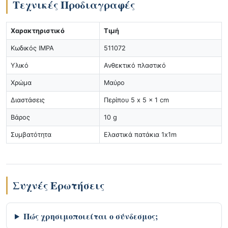
Τεχνικές Προδιαγραφές
Χαρακτηριστικό
Τιμή
Κωδικός IMPA
511072
Υλικό
Ανθεκτικό πλαστικό
Χρώμα
Μαύρο
Διαστάσεις
Περίπου 5 x 5 x 1 cm
Βάρος
10 g
Συμβατότητα
Ελαστικά πατάκια 1x1m
Συχνές Ερωτήσεις
Πώς χρησιμοποιείται ο σύνδεσμος;