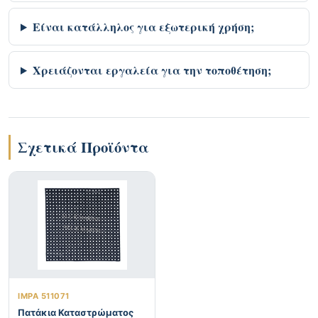
Είναι κατάλληλος για εξωτερική χρήση;
Χρειάζονται εργαλεία για την τοποθέτηση;
Σχετικά Προϊόντα
IMPA 511071
Πατάκια Καταστρώματος