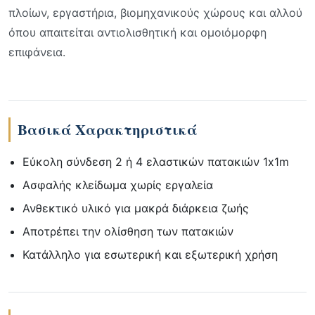
πλοίων, εργαστήρια, βιομηχανικούς χώρους και αλλού
όπου απαιτείται αντιολισθητική και ομοιόμορφη
επιφάνεια.
Βασικά Χαρακτηριστικά
Εύκολη σύνδεση 2 ή 4 ελαστικών πατακιών 1x1m
Ασφαλής κλείδωμα χωρίς εργαλεία
Ανθεκτικό υλικό για μακρά διάρκεια ζωής
Αποτρέπει την ολίσθηση των πατακιών
Κατάλληλο για εσωτερική και εξωτερική χρήση