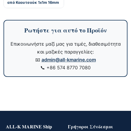
από Καουτσούκ 1x1m 16mm
Ρωτήστε για αυτό το Προϊόν
Επικοινωνήστε μαζί μας για τιμές, διαθεσιμότητα
και μαζικές παραγγελίες:
📧
admin@all-kmarine.com
📞
+86 574 8770 7080
ALL-K MARINE Ship
Γρήγοροι Σύνδεσμοι