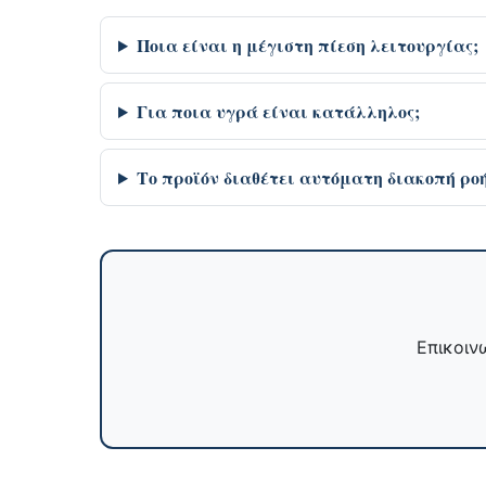
Ποια είναι η μέγιστη πίεση λειτουργίας;
Για ποια υγρά είναι κατάλληλος;
Το προϊόν διαθέτει αυτόματη διακοπή ροή
Επικοινω