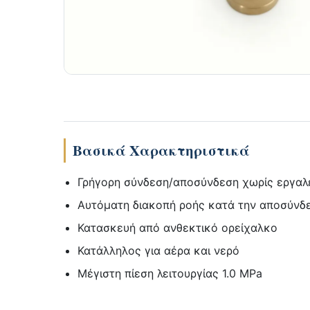
Βασικά Χαρακτηριστικά
Γρήγορη σύνδεση/αποσύνδεση χωρίς εργαλ
Αυτόματη διακοπή ροής κατά την αποσύνδ
Κατασκευή από ανθεκτικό ορείχαλκο
Κατάλληλος για αέρα και νερό
Μέγιστη πίεση λειτουργίας 1.0 MPa