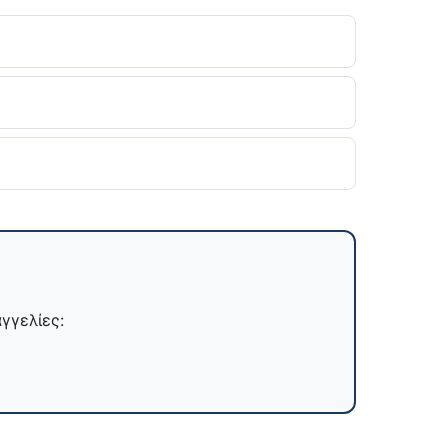
γγελίες: