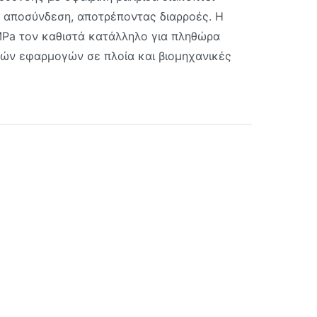
ν αποσύνδεση, αποτρέποντας διαρροές. Η
MPa τον καθιστά κατάλληλο για πληθώρα
κών εφαρμογών σε πλοία και βιομηχανικές