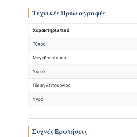
Τεχνικές Προδιαγραφές
Χαρακτηριστικό
Τύπος
Μέγεθος άκρου
Υλικό
Πίεση λειτουργίας
Υγρό
Συχνές Ερωτήσεις