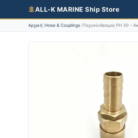
🚢
ALL-K MARINE Ship Store
Αρχική
Hose & Couplings
Ταχυσύνδεσμος PH 30 – Ά