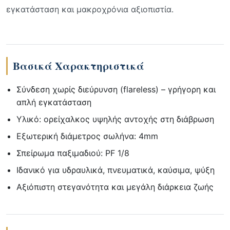
εγκατάσταση και μακροχρόνια αξιοπιστία.
Βασικά Χαρακτηριστικά
Σύνδεση χωρίς διεύρυνση (flareless) – γρήγορη και
απλή εγκατάσταση
Υλικό: ορείχαλκος υψηλής αντοχής στη διάβρωση
Εξωτερική διάμετρος σωλήνα: 4mm
Σπείρωμα παξιμαδιού: PF 1/8
Ιδανικό για υδραυλικά, πνευματικά, καύσιμα, ψύξη
Αξιόπιστη στεγανότητα και μεγάλη διάρκεια ζωής