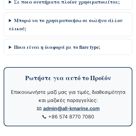
Σε ποια συστήματα πλοίου χρησιμοποιείται;
Μπορώ να το χρησιμοποιήσω σε σωλήνα άλλου
υλικού;
Ποια είναι η διαφορά με το flare type;
Ρωτήστε για αυτό το Προϊόν
Επικοινωνήστε μαζί μας για τιμές, διαθεσιμότητα
και μαζικές παραγγελίες:
📧
admin@all-kmarine.com
📞
+86 574 8770 7080