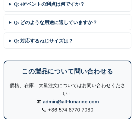
Q: 40°ベントの利点は何ですか？
Q: どのような用途に適していますか？
Q: 対応するねじサイズは？
この製品について問い合わせる
価格、在庫、大量注文についてはお問い合わせくださ
い：
📧
admin@all-kmarine.com
📞
+86 574 8770 7080