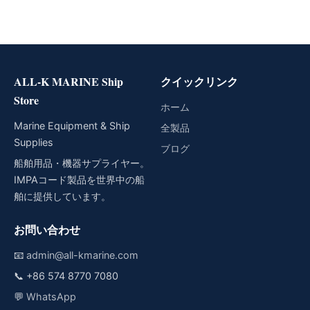
ALL-K MARINE Ship
クイックリンク
Store
ホーム
Marine Equipment & Ship
全製品
Supplies
ブログ
船舶用品・機器サプライヤー。
IMPAコード製品を世界中の船
舶に提供しています。
お問い合わせ
📧
admin@all-kmarine.com
📞
+86 574 8770 7080
💬
WhatsApp