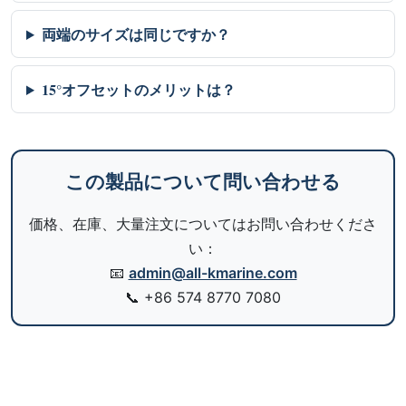
両端のサイズは同じですか？
15°オフセットのメリットは？
この製品について問い合わせる
価格、在庫、大量注文についてはお問い合わせくださ
い：
📧
admin@all-kmarine.com
📞
+86 574 8770 7080