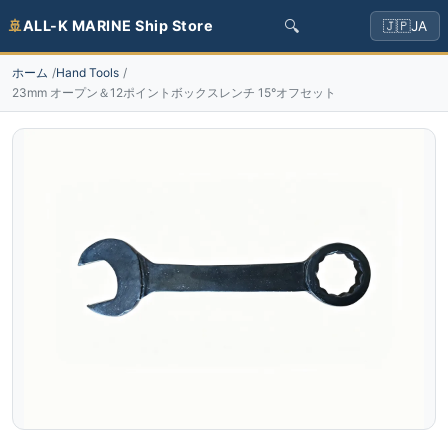
🔍
🚢
ALL-K MARINE Ship Store
🇯🇵
JA
ホーム
Hand Tools
23mm オープン＆12ポイントボックスレンチ 15°オフセット