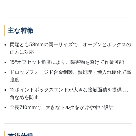
主な特徴
両端とも58mmの同一サイズで、オープンとボックスの
両方に対応
15°オフセット角度により、障害物を避けて作業可能
ドロップフォージド合金鋼製、熱処理・焼入れ硬化で高
強度
12ポイントボックスエンドが大きな接触面積を提供し、
角なめを防止
全長710mmで、大きなトルクをかけやすい設計