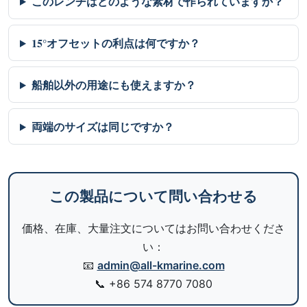
このレンチはどのような素材で作られていますか？
15°オフセットの利点は何ですか？
船舶以外の用途にも使えますか？
両端のサイズは同じですか？
この製品について問い合わせる
価格、在庫、大量注文についてはお問い合わせくださ
い：
📧
admin@all-kmarine.com
📞
+86 574 8770 7080