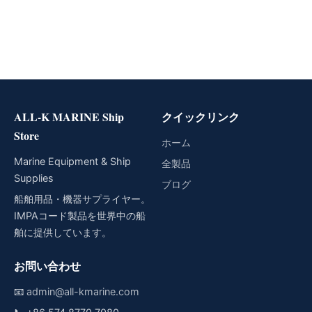
ALL-K MARINE Ship
クイックリンク
Store
ホーム
Marine Equipment & Ship
全製品
Supplies
ブログ
船舶用品・機器サプライヤー。
IMPAコード製品を世界中の船
舶に提供しています。
お問い合わせ
📧
admin@all-kmarine.com