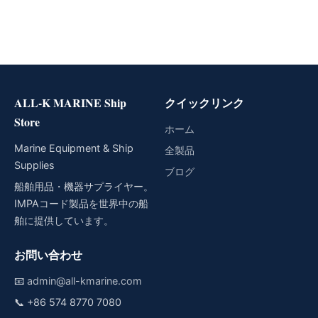
ALL-K MARINE Ship
クイックリンク
Store
ホーム
Marine Equipment & Ship
全製品
Supplies
ブログ
船舶用品・機器サプライヤー。
IMPAコード製品を世界中の船
舶に提供しています。
お問い合わせ
📧
admin@all-kmarine.com
📞
+86 574 8770 7080