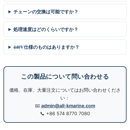
チェーンの交換は可能ですか？
処理速度はどのくらいですか？
440V仕様のものはありますか？
この製品について問い合わせる
価格、在庫、大量注文についてはお問い合わせくださ
い：
📧
admin@all-kmarine.com
📞
+86 574 8770 7080