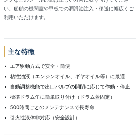
い。船舶の機関室や甲板での潤滑油注入・移送に幅広くご
利用いただけます。
主な特徴
エア駆動方式で安全・簡便
粘性油液（エンジンオイル、ギヤオイル等）に最適
自動調整機能で出口バルブの開閉に応じて作動・停止
標準ドラム缶に簡単取り付け（ドラム蓋固定）
500時間ごとのメンテナンスで長寿命
引火性液体非対応（安全設計）