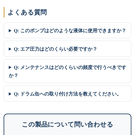
よくある質問
Q: このポンプはどのような液体に使用できますか？
Q: エア圧力はどのくらい必要ですか？
Q: メンテナンスはどのくらいの頻度で行うべきです
か？
Q: ドラム缶への取り付け方法を教えてください。
この製品について問い合わせる