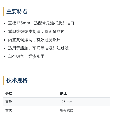
主要特点
直径125mm，适配常见油桶及加油口
重型镀锌铁皮制造，坚固耐腐蚀
内置黄铜滤网，有效过滤杂质
适用于船舶、车间等油液加注过滤
单个销售，经济实用
技术规格
参数
数值
直径
125 mm
材质
镀锌铁皮