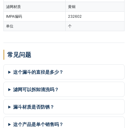
滤网材质
黄铜
IMPA编码
232602
单位
个
常见问题
这个漏斗的直径是多少？
滤网可以拆卸清洗吗？
漏斗材质是否防锈？
这个产品是单个销售吗？