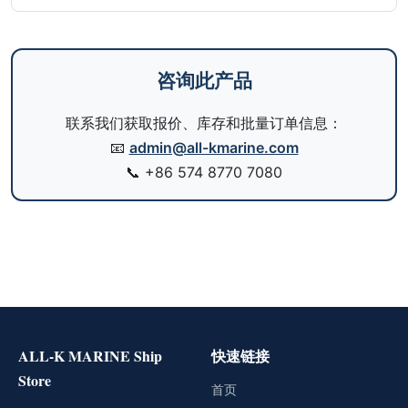
咨询此产品
联系我们获取报价、库存和批量订单信息：
📧
admin@all-kmarine.com
📞
+86 574 8770 7080
ALL-K MARINE Ship
快速链接
Store
首页