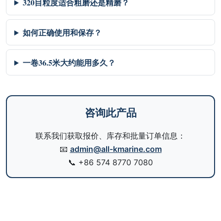
320目粒度适合粗磨还是精磨？
如何正确使用和保存？
一卷36.5米大约能用多久？
咨询此产品
联系我们获取报价、库存和批量订单信息：
📧
admin@all-kmarine.com
📞
+86 574 8770 7080