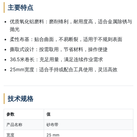
主要特点
优质氧化铝磨料：磨削锋利，耐用度高，适合金属除锈与
抛光
柔性布基：贴合曲面，不易断裂，适用于不规则表面
撕取式设计：按需取用，节省材料，操作便捷
36.5米卷长：充足用量，满足连续作业需求
25mm宽度：适合手持或配合工具使用，灵活高效
技术规格
参数
值
产品名称
砂布带
宽度
25 mm