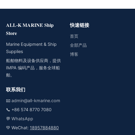
ALL-K MARINE Ship
快速链接
Store
首页
Marine Equipment & Ship
全部产品
Supplies
博客
船舶物料及设备供应商，提供
IMPA 编码产品，服务全球船
舶。
联系我们
📧
admin@all-kmarine.com
📞
+86 574 8770 7080
💬
WhatsApp
💚 WeChat:
18957884880