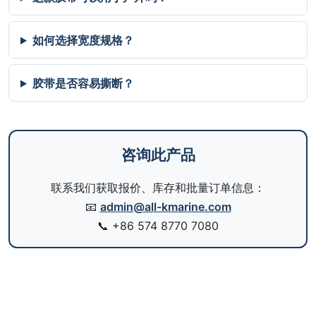
如何选择宽度规格？
胶带是否容易撕断？
咨询此产品
联系我们获取报价、库存和批量订单信息：
📧
admin@all-kmarine.com
📞
+86 574 8770 7080