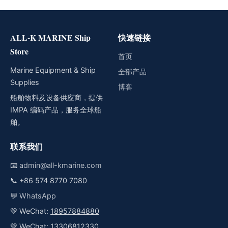
ALL-K MARINE Ship
快速链接
Store
首页
Marine Equipment & Ship
全部产品
Supplies
博客
船舶物料及设备供应商，提供
IMPA 编码产品，服务全球船
舶。
联系我们
📧
admin@all-kmarine.com
📞
+86 574 8770 7080
💬
WhatsApp
💚 WeChat:
18957884880
💚 WeChat:
13306812330