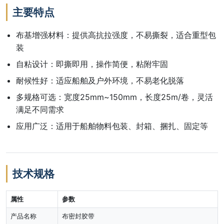
主要特点
布基增强材料：提供高抗拉强度，不易撕裂，适合重型包
装
自粘设计：即撕即用，操作简便，粘附牢固
耐候性好：适应船舶及户外环境，不易老化脱落
多规格可选：宽度25mm~150mm，长度25m/卷，灵活
满足不同需求
应用广泛：适用于船舶物料包装、封箱、捆扎、固定等
技术规格
属性
参数
产品名称
布密封胶带