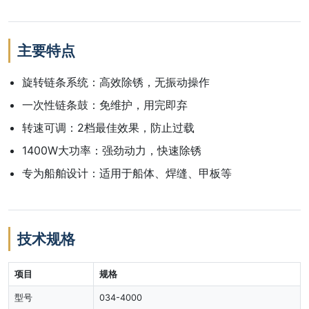
主要特点
旋转链条系统：高效除锈，无振动操作
一次性链条鼓：免维护，用完即弃
转速可调：2档最佳效果，防止过载
1400W大功率：强劲动力，快速除锈
专为船舶设计：适用于船体、焊缝、甲板等
技术规格
项目
规格
型号
034-4000