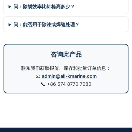
问：除锈效率比针枪高多少？
问：能否用于除漆或焊缝处理？
咨询此产品
联系我们获取报价、库存和批量订单信息：
📧
admin@all-kmarine.com
📞
+86 574 8770 7080