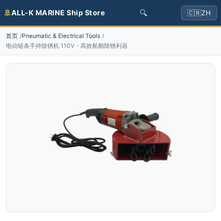
🔍
🚢
ALL-K MARINE Ship Store
🇨🇳
ZH
首页
Pneumatic & Electrical Tools
电动链条手持除锈机 110V - 高效船舶除锈利器