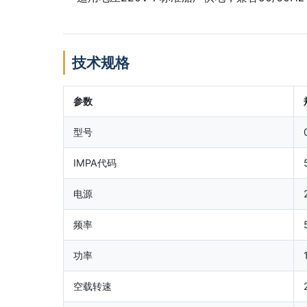
技术规格
参数
型号
IMPA代码
电源
频率
功率
空载转速