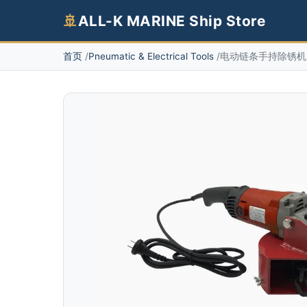
🚢
ALL-K MARINE Ship Store
首页
Pneumatic & Electrical Tools
电动链条手持除锈机 