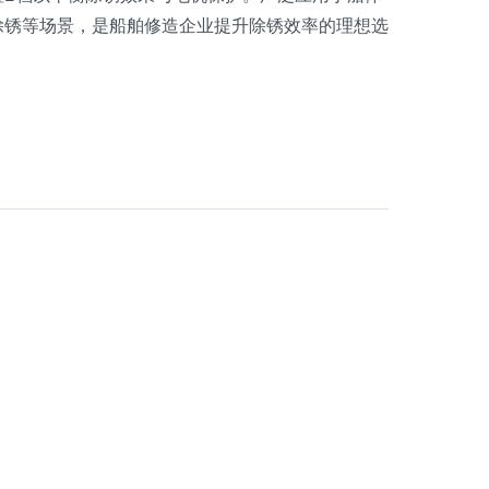
除锈等场景，是船舶修造企业提升除锈效率的理想选