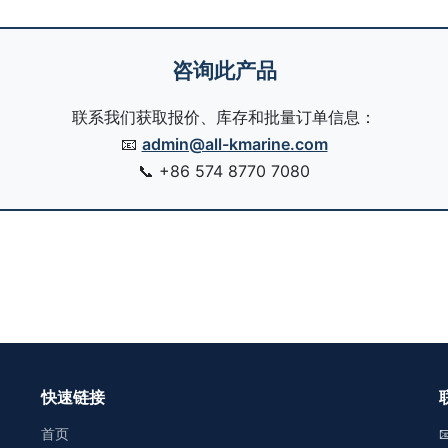
咨询此产品
联系我们获取报价、库存和批量订单信息：
📧
admin@all-kmarine.com
📞
+86 574 8770 7080
快速链接
首页
