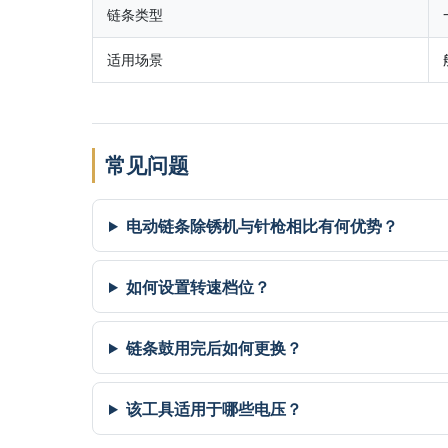
链条类型
适用场景
常见问题
电动链条除锈机与针枪相比有何优势？
如何设置转速档位？
链条鼓用完后如何更换？
该工具适用于哪些电压？