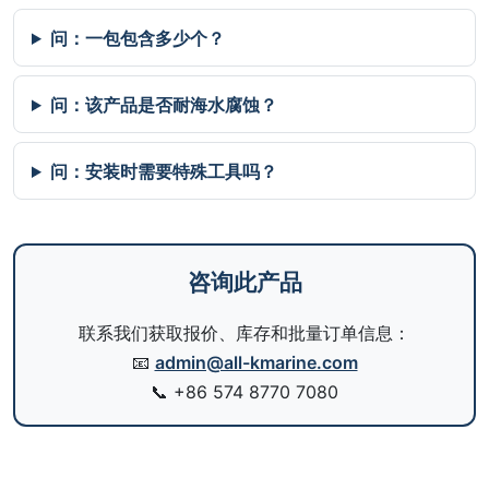
问：一包包含多少个？
问：该产品是否耐海水腐蚀？
问：安装时需要特殊工具吗？
咨询此产品
联系我们获取报价、库存和批量订单信息：
📧
admin@all-kmarine.com
📞
+86 574 8770 7080