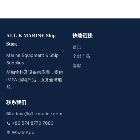
ALL-K MARINE Ship
快速链接
Store
首页
Marine Equipment & Ship
全部产品
Supplies
博客
船舶物料及设备供应商，提供
IMPA 编码产品，服务全球船
舶。
联系我们
📧
admin@all-kmarine.com
📞
+86 574 8770 7080
💬
WhatsApp