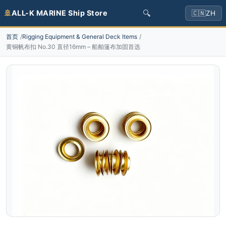
🔍
🚢
ALL-K MARINE Ship Store
🇨🇳
ZH
首页
Rigging Equipment & General Deck Items
黄铜帆布扣 No.30 直径16mm – 船舶篷布加固首选