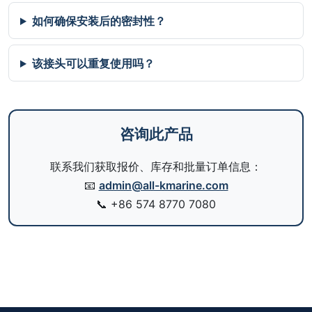
如何确保安装后的密封性？
该接头可以重复使用吗？
咨询此产品
联系我们获取报价、库存和批量订单信息：
📧
admin@all-kmarine.com
📞
+86 574 8770 7080