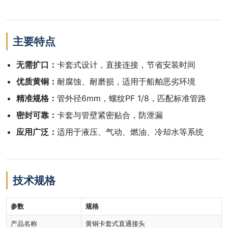
主要特点
无需扩口：
卡套式设计，直接连接，节省安装时间
优质黄铜：
耐腐蚀、耐磨损，适用于船舶恶劣环境
精准规格：
管外径6mm，螺纹PF 1/8，匹配标准管路
密封可靠：
卡套与管壁紧密贴合，防泄漏
应用广泛：
适用于液压、气动、燃油、冷却水等系统
技术规格
参数
规格
产品名称
黄铜卡套式直通接头