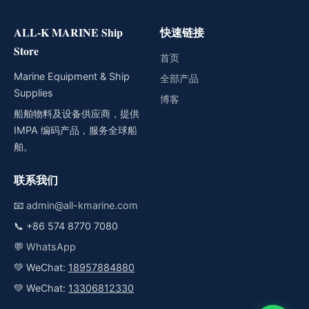
ALL-K MARINE Ship
快速链接
Store
首页
Marine Equipment & Ship
全部产品
Supplies
博客
船舶物料及设备供应商，提供
IMPA 编码产品，服务全球船
舶。
联系我们
📧
admin@all-kmarine.com
📞
+86 574 8770 7080
💬
WhatsApp
💚 WeChat:
18957884880
💚 WeChat:
13306812330