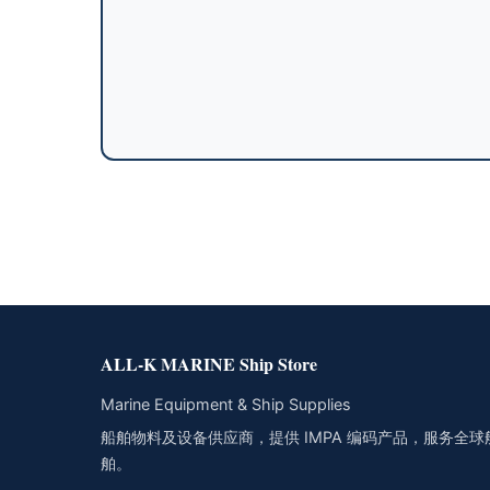
ALL-K MARINE Ship Store
Marine Equipment & Ship Supplies
船舶物料及设备供应商，提供 IMPA 编码产品，服务全球
舶。