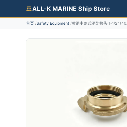
🚢
ALL-K MARINE Ship Store
首页
Safety Equipment
黄铜中岛式消防接头 1-1/2" (40