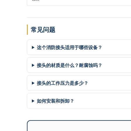
常见问题
这个消防接头适用于哪些设备？
接头的材质是什么？耐腐蚀吗？
接头的工作压力是多少？
如何安装和拆卸？