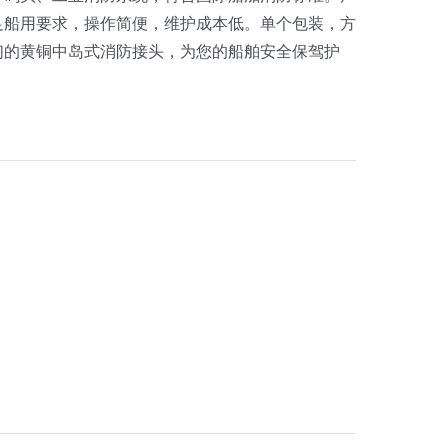
足船用要求，操作简便，维护成本低。单个包装，方
们的黄铜中岛式消防接头，为您的船舶安全保驾护