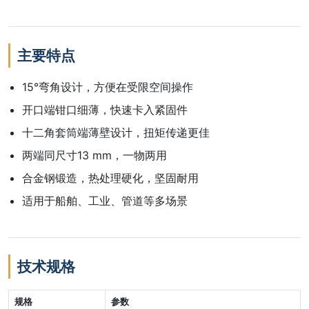
主要特点
15°弯角设计，方便在受限空间操作
开口端钳口细薄，快速卡入紧固件
十二角套筒端薄壁设计，扭矩传递更佳
两端同尺寸13 mm，一物两用
合金钢锻造，热处理硬化，坚固耐用
适用于船舶、工业、管道等多场景
技术规格
规格
参数