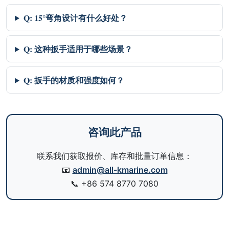
Q: 15°弯角设计有什么好处？
Q: 这种扳手适用于哪些场景？
Q: 扳手的材质和强度如何？
咨询此产品
联系我们获取报价、库存和批量订单信息：
📧
admin@all-kmarine.com
📞
+86 574 8770 7080