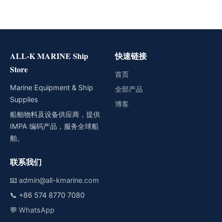
ALL-K MARINE Ship
快速链接
Store
首页
Marine Equipment & Ship
全部产品
Supplies
博客
船舶物料及设备供应商，提供
IMPA 编码产品，服务全球船
舶。
联系我们
📧
admin@all-kmarine.com
📞
+86 574 8770 7080
💬
WhatsApp