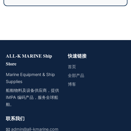
ALL-K MARINE Ship
快速链接
Store
首页
Marine Equipment & Ship
全部产品
Supplies
博客
船舶物料及设备供应商，提供
IMPA 编码产品，服务全球船
舶。
联系我们
📧
admin@all-kmarine.com