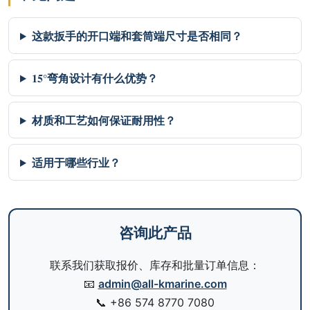
这款扳手的开口端和套筒端尺寸是否相同？
15°弯角设计有什么优势？
材质和工艺如何保证耐用性？
适用于哪些行业？
咨询此产品
联系我们获取报价、库存和批量订单信息：
📧
admin@all-kmarine.com
📞
+86 574 8770 7080