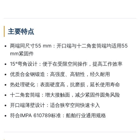
主要特点
两端同尺寸55 mm：开口端与十二角套筒端均适用55
mm紧固件
15°弯角设计：便于在受限空间操作，提高工作效率
优质合金钢锻造：高强度、高韧性，经久耐用
热处理硬化：表面硬度高，抗磨损，延长使用寿命
十二角套筒端：增大接触面，减少紧固件圆角风险
开口端薄壁设计：适合狭窄空间快速卡入
符合IMPA 610789标准：船舶行业通用规格