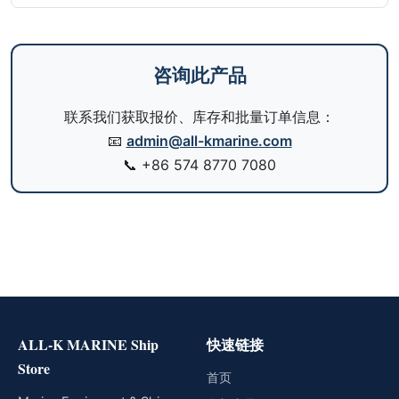
咨询此产品
联系我们获取报价、库存和批量订单信息：
📧
admin@all-kmarine.com
📞
+86 574 8770 7080
ALL-K MARINE Ship
快速链接
Store
首页