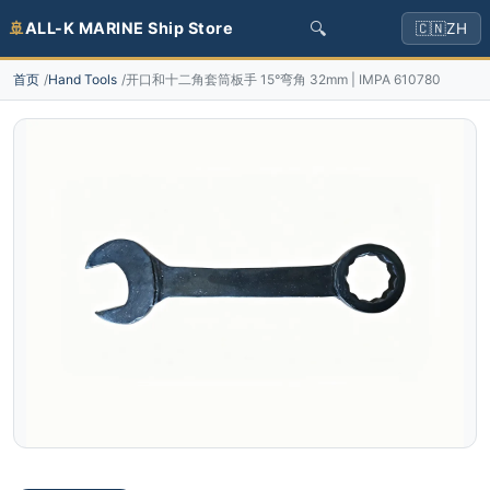
🔍
🚢
ALL-K MARINE Ship Store
🇨🇳
ZH
首页
Hand Tools
开口和十二角套筒板手 15°弯角 32mm | IMPA 610780