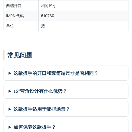
两端开口
相同尺寸
IMPA 代码
610780
单位
把
常见问题
这款扳手的开口和套筒端尺寸是否相同？
15°弯角设计有什么优势？
这款扳手适用于哪些场景？
如何保养这款扳手？