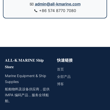
📧
admin@all-kmarine.com
📞
+86 574 8770 7080
ALL-K MARINE Ship
快速链接
Store
首页
Marine Equipment & Ship
全部产品
Supplies
博客
船舶物料及设备供应商，提供
IMPA 编码产品，服务全球船
舶。