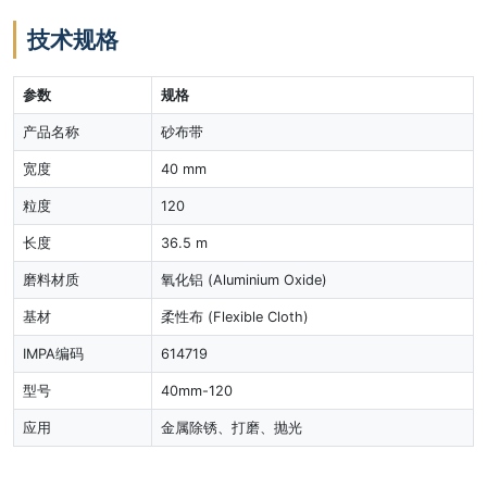
技术规格
参数
规格
产品名称
砂布带
宽度
40 mm
粒度
120
长度
36.5 m
磨料材质
氧化铝 (Aluminium Oxide)
基材
柔性布 (Flexible Cloth)
IMPA编码
614719
型号
40mm-120
应用
金属除锈、打磨、抛光