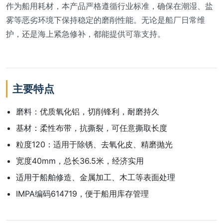
作为船用耗材，本产品严格遵循行业标准，确保在潮湿、盐
雾等恶劣环境下保持稳定的磨削性能。无论是船厂日常维
护，还是海上紧急修补，都能提供可靠支持。
主要特点
磨料：优质氧化铝，切削锋利，耐磨持久
基材：柔性布带，抗撕裂，可任意撕取长度
粒度120：适用于除锈、去氧化皮、精磨抛光
宽度40mm，总长36.5米，经济实用
适用于船舶修造、金属加工、木工等表面处理
IMPA编码614719，便于船用库存管理