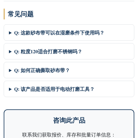
常见问题
Q: 这款砂布带可以在湿磨条件下使用吗？
Q: 粒度120适合打磨不锈钢吗？
Q: 如何正确撕取砂布带？
Q: 该产品是否适用于电动打磨工具？
咨询此产品
联系我们获取报价、库存和批量订单信息：