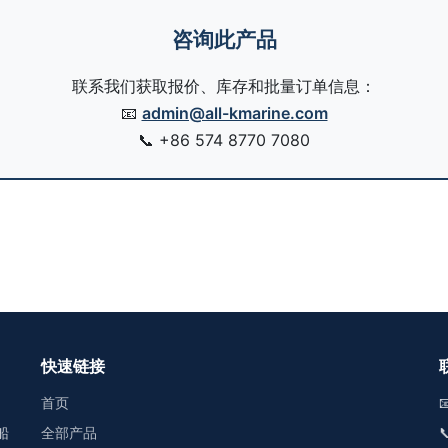
咨询此产品
联系我们获取报价、库存和批量订单信息：
📧
admin@all-kmarine.com
📞
+86 574 8770 7080
快速链接
首页

船
全部产品
