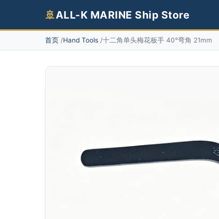
🚢
ALL-K MARINE Ship Store
首页
Hand Tools
十二角单头梅花板手 40°弯角 21mm