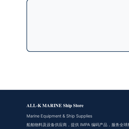
ALL-K MARINE Ship Store
Marine Equipment & Ship Supplies
船舶物料及设备供应商，提供 IMPA 编码产品，服务全球