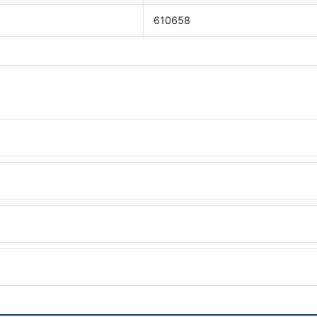
610658