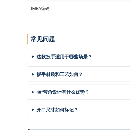
IMPA编码
常见问题
这款扳手适用于哪些场景？
扳手材质和工艺如何？
40°弯角设计有什么优势？
开口尺寸如何标记？