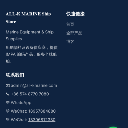
ALL-K MARINE Ship
快速链接
Store
首页
Marine Equipment & Ship
全部产品
Supplies
博客
船舶物料及设备供应商，提供
IMPA 编码产品，服务全球船
舶。
联系我们
📧
admin@all-kmarine.com
📞
+86 574 8770 7080
💬
WhatsApp
💚 WeChat:
18957884880
💚 WeChat:
13306812330