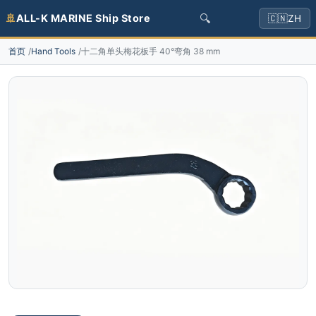
🔍
🚢
ALL-K MARINE Ship Store
🇨🇳
ZH
首页
Hand Tools
十二角单头梅花板手 40°弯角 38 mm