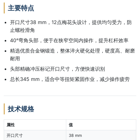
主要特点
开口尺寸38 mm，12点梅花头设计，提供均匀受力，防
止螺栓滑角
40°弯角头部，便于在狭窄空间内操作，提升杠杆效率
精选优质合金钢锻造，整体淬火硬化处理，硬度高、耐磨
耐用
头部精确冲压标记开口尺寸，方便快速识别
总长345 mm，适合中等扭矩紧固作业，减少操作疲劳
技术规格
属性
值
开口尺寸
38 mm