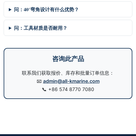
问：40°弯角设计有什么优势？
问：工具材质是否耐用？
咨询此产品
联系我们获取报价、库存和批量订单信息：
📧
admin@all-kmarine.com
📞
+86 574 8770 7080