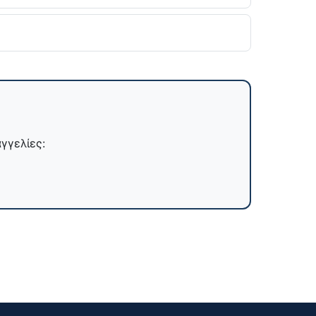
γγελίες: