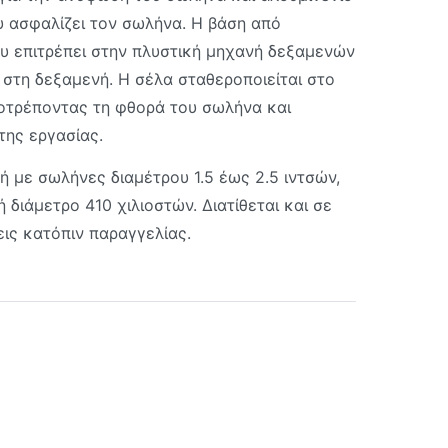
υ ασφαλίζει τον σωλήνα. Η βάση από
ου επιτρέπει στην πλυστική μηχανή δεξαμενών
ι στη δεξαμενή. Η σέλα σταθεροποιείται στο
ποτρέποντας τη φθορά του σωλήνα και
της εργασίας.
ή με σωλήνες διαμέτρου 1.5 έως 2.5 ιντσών,
 διάμετρο 410 χιλιοστών. Διατίθεται και σε
ις κατόπιν παραγγελίας.