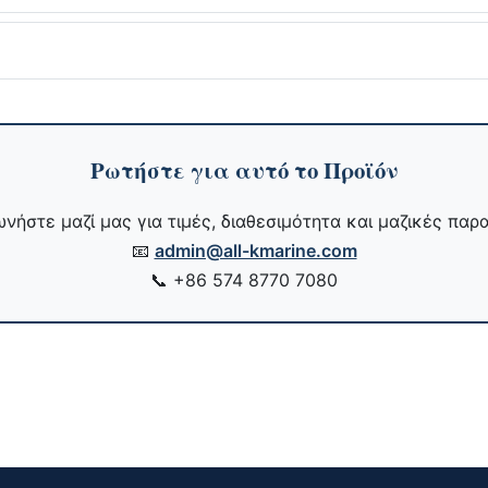
Ρωτήστε για αυτό το Προϊόν
νήστε μαζί μας για τιμές, διαθεσιμότητα και μαζικές παρα
📧
admin@all-kmarine.com
📞
+86 574 8770 7080