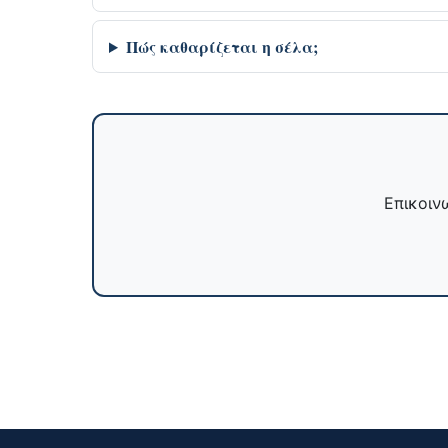
Πώς καθαρίζεται η σέλα;
Επικοινω