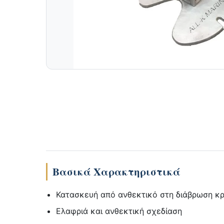
Βασικά Χαρακτηριστικά
Κατασκευή από ανθεκτικό στη διάβρωση κρ
Ελαφριά και ανθεκτική σχεδίαση