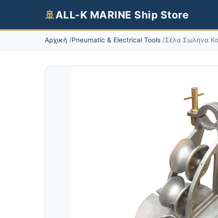
🚢
ALL-K MARINE Ship Store
Αρχική
Pneumatic & Electrical Tools
Σέλα Σωλήνα Κ