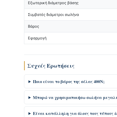
Εξωτερική διάμετρος βάσης
Συμβατές διάμετροι σωλήνα
Βάρος
Εφαρμογή
Συχνές Ερωτήσεις
Ποιο είναι το βάρος της σέλας 400N;
Μπορώ να χρησιμοποιήσω σωλήνα μεγαλύ
Είναι κατάλληλη για όλους τους τύπους 