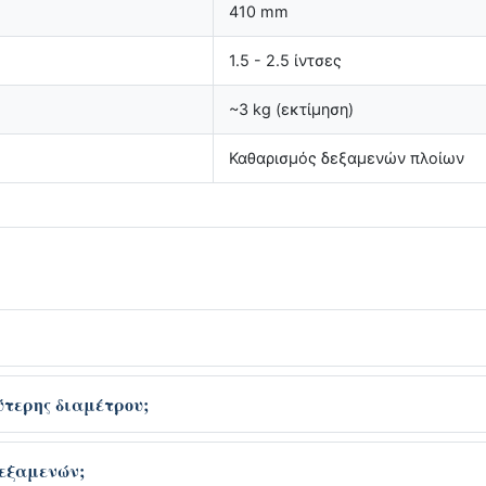
410 mm
1.5 - 2.5 ίντσες
~3 kg (εκτίμηση)
Καθαρισμός δεξαμενών πλοίων
τερης διαμέτρου;
δεξαμενών;