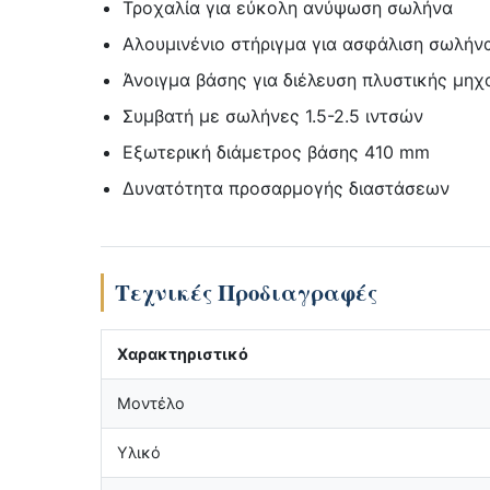
Τροχαλία για εύκολη ανύψωση σωλήνα
Αλουμινένιο στήριγμα για ασφάλιση σωλήν
Άνοιγμα βάσης για διέλευση πλυστικής μηχ
Συμβατή με σωλήνες 1.5-2.5 ιντσών
Εξωτερική διάμετρος βάσης 410 mm
Δυνατότητα προσαρμογής διαστάσεων
Τεχνικές Προδιαγραφές
Χαρακτηριστικό
Μοντέλο
Υλικό