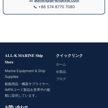
📧
admin@all-kmarine.com
📞
+86 574 8770 7080
ALL-K MARINE Ship
クイックリンク
Store
ホーム
Marine Equipment & Ship
全製品
Supplies
ブログ
船舶用品・機器サプライヤー。
IMPAコード製品を世界中の船
舶に提供しています。
お問い合わせ