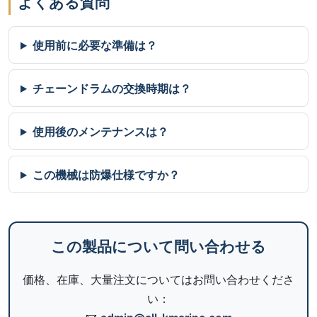
よくある質問
使用前に必要な準備は？
チェーンドラムの交換時期は？
使用後のメンテナンスは？
この機械は防爆仕様ですか？
この製品について問い合わせる
価格、在庫、大量注文についてはお問い合わせくださ
い：