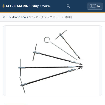
🔍
🚢
ALL-K MARINE Ship Store
🇯🇵
JA
ホーム
Hand Tools
パッキングフックセット（5本組）