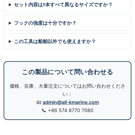
セット内容は5本すべて異なるサイズですか？
フックの強度は十分ですか？
この工具は船舶以外でも使えますか？
この製品について問い合わせる
価格、在庫、大量注文についてはお問い合わせくださ
い：
📧
admin@all-kmarine.com
📞
+86 574 8770 7080