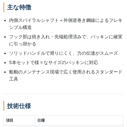
主な特徴
内側スパイラルシャフト＋外側逆巻き鋼線によるフレキ
シブル構造
フック部は焼き入れ・先端処理済みで、パッキンに確実
に引っ掛かる
ソリッドハンドルで滑りにくく、力の伝達がスムーズ
5本セットで様々なサイズのパッキンに対応
船舶のメンテナンス現場で広く使用されるスタンダード
工具
技術仕様
項目
仕様