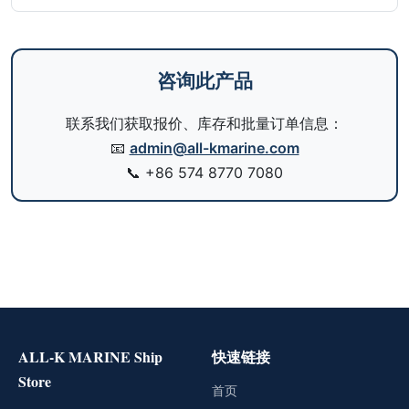
咨询此产品
联系我们获取报价、库存和批量订单信息：
📧
admin@all-kmarine.com
📞
+86 574 8770 7080
ALL-K MARINE Ship
快速链接
Store
首页