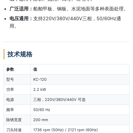
广泛适用：
船舶甲板、钢板、水泥地面等多种表面处理。
电压通用：
支持220V/380V/440V三相，50/60Hz通
用。
技术规格
参数
值
型号
KC-120
功率
2.2 kW
电源
三相，220V/380V/440V 可选
频率
50/60 Hz
除锈宽度
200 mm
刀头转速
1736 rpm (50Hz) / 2121 rpm (60Hz)