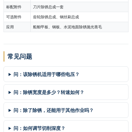
标配附件
刀片除锈总成一套
可选附件
齿轮除锈总成、钢丝刷总成
应用
船舶甲板、钢板、水泥地面除锈抛光凿毛
常见问题
问：该除锈机适用于哪些电压？
问：除锈宽度是多少？转速如何？
问：除了除锈，还能用于其他作业吗？
问：如何调节切削深度？