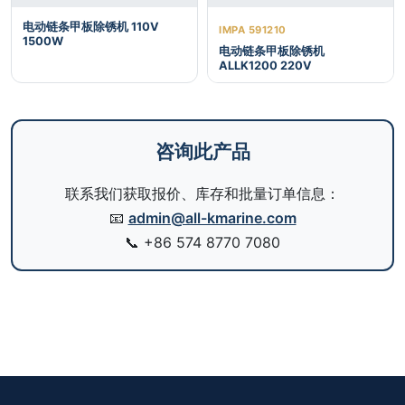
电动链条甲板除锈机 110V
IMPA 591210
1500W
电动链条甲板除锈机
ALLK1200 220V
咨询此产品
联系我们获取报价、库存和批量订单信息：
📧
admin@all-kmarine.com
📞
+86 574 8770 7080