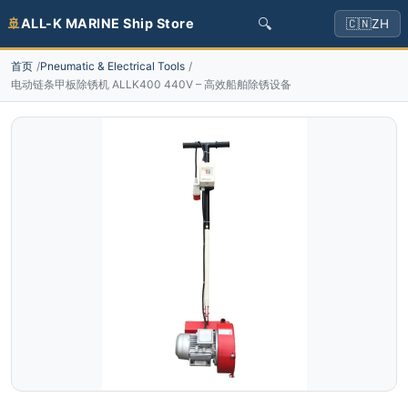
🔍
🚢
ALL-K MARINE Ship Store
🇨🇳
ZH
首页
Pneumatic & Electrical Tools
电动链条甲板除锈机 ALLK400 440V – 高效船舶除锈设备