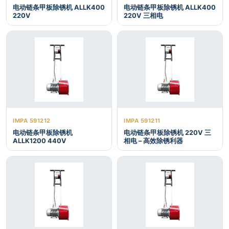
电动链条甲板除锈机 ALLK400
电动链条甲板除锈机 ALLK400
220V
220V 三相电
IMPA 591212
IMPA 591211
电动链条甲板除锈机
电动链条甲板除锈机 220V 三
ALLK1200 440V
相电 – 高效除锈利器