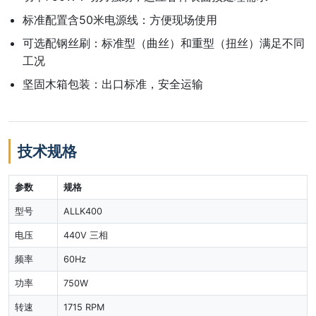
标准配置含50米电源线：方便现场使用
可选配钢丝刷：标准型（曲丝）和重型（扭丝）满足不同
工况
坚固木箱包装：出口标准，安全运输
技术规格
参数
规格
型号
ALLK400
电压
440V 三相
频率
60Hz
功率
750W
转速
1715 RPM