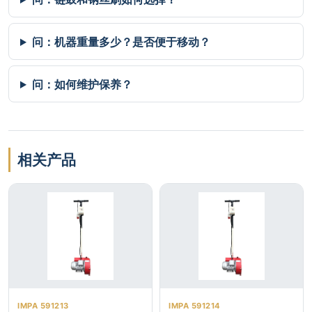
问：机器重量多少？是否便于移动？
问：如何维护保养？
相关产品
IMPA 591213
IMPA 591214